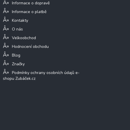
Informace o dopravě
Informace o platbě
Kontakty
O nás
Velkoobchod
Hodnocení obchodu
Blog
Značky
Podmínky ochrany osobních údajů e-
shopu Zubáček.cz