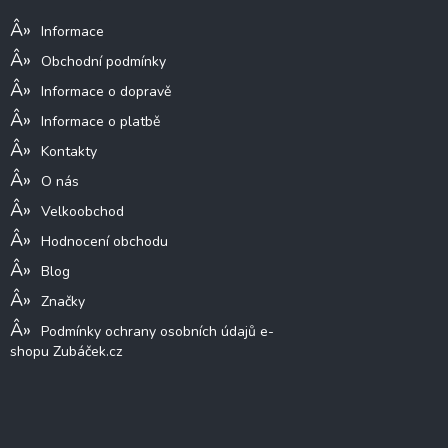
í
Informace
Obchodní podmínky
Informace o dopravě
Informace o platbě
Kontakty
O nás
Velkoobchod
Hodnocení obchodu
Blog
Značky
Podmínky ochrany osobních údajů e-
shopu Zubáček.cz