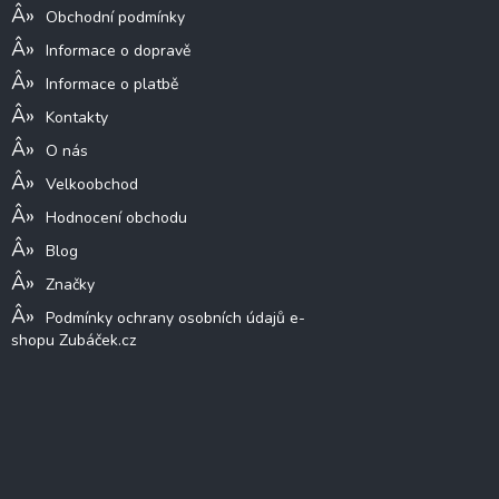
Obchodní podmínky
Informace o dopravě
Informace o platbě
Kontakty
O nás
Velkoobchod
Hodnocení obchodu
Blog
Značky
Podmínky ochrany osobních údajů e-
shopu Zubáček.cz