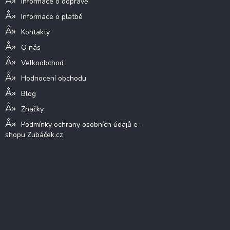
Informace o dopravě
Informace o platbě
Kontakty
O nás
Velkoobchod
Hodnocení obchodu
Blog
Značky
Podmínky ochrany osobních údajů e-
shopu Zubáček.cz