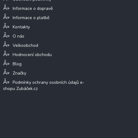
Informace o dopravě
Informace o platbě
Kontakty
O nás
Velkoobchod
Hodnocení obchodu
Blog
Značky
Podmínky ochrany osobních údajů e-
shopu Zubáček.cz