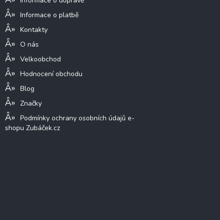
Informace o dopravě
Informace o platbě
Kontakty
O nás
Velkoobchod
Hodnocení obchodu
Blog
Značky
Podmínky ochrany osobních údajů e-
shopu Zubáček.cz