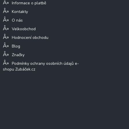
Informace o platbě
Kontakty
O nás
Velkoobchod
Hodnocení obchodu
Blog
Značky
Podmínky ochrany osobních údajů e-
shopu Zubáček.cz