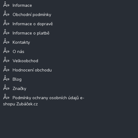
í
Informace
Obchodní podmínky
Informace o dopravě
Informace o platbě
Kontakty
O nás
Velkoobchod
Hodnocení obchodu
Blog
Značky
Podmínky ochrany osobních údajů e-
shopu Zubáček.cz