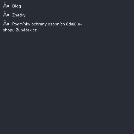
Blog
Značky
Podmínky ochrany osobních údajů e-
shopu Zubáček.cz