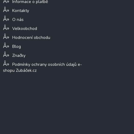
Informace o platbě
Kontakty
O nás
Velkoobchod
Hodnocení obchodu
Blog
Značky
Podmínky ochrany osobních údajů e-
shopu Zubáček.cz