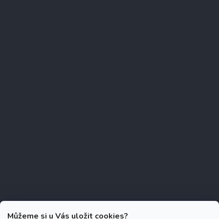
Můžeme si u Vás uložit cookies?