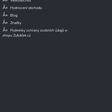
Velkoobchod
Hodnocení obchodu
Blog
Značky
Podmínky ochrany osobních údajů e-
shopu Zubáček.cz