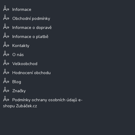
í
Informace
Obchodní podmínky
Informace o dopravě
Informace o platbě
Kontakty
O nás
Velkoobchod
Hodnocení obchodu
Blog
Značky
Podmínky ochrany osobních údajů e-
shopu Zubáček.cz