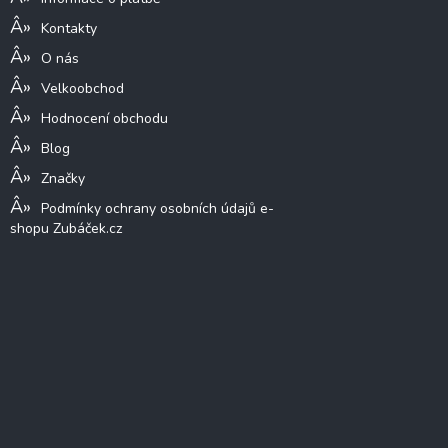
Kontakty
O nás
Velkoobchod
Hodnocení obchodu
Blog
Značky
Podmínky ochrany osobních údajů e-
shopu Zubáček.cz