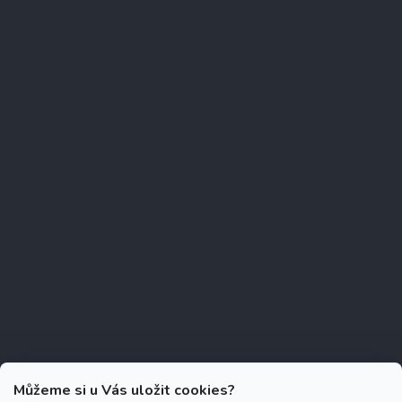
Můžeme si u Vás uložit cookies?