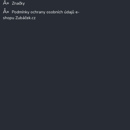
Značky
Podmínky ochrany osobních údajů e-
shopu Zubáček.cz