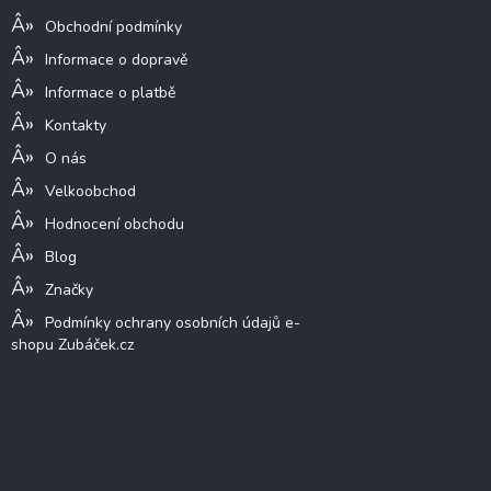
Obchodní podmínky
Informace o dopravě
Informace o platbě
Kontakty
O nás
Velkoobchod
Hodnocení obchodu
Blog
Značky
Podmínky ochrany osobních údajů e-
shopu Zubáček.cz