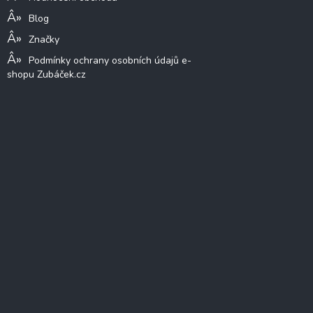
Blog
Značky
Podmínky ochrany osobních údajů e-
shopu Zubáček.cz