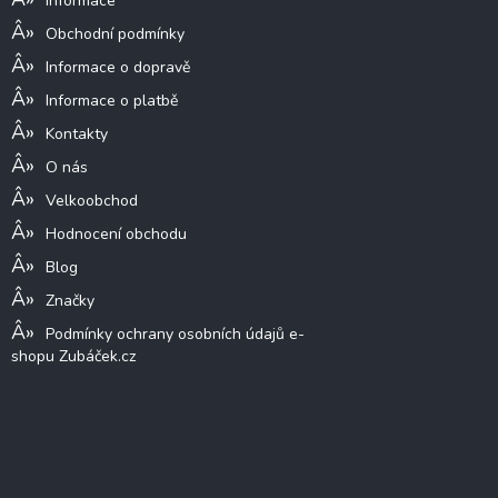
Informace
Obchodní podmínky
Informace o dopravě
Informace o platbě
Kontakty
O nás
Velkoobchod
Hodnocení obchodu
Blog
Značky
Podmínky ochrany osobních údajů e-
shopu Zubáček.cz