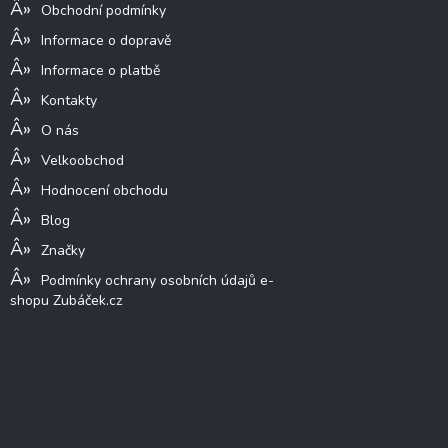
Obchodní podmínky
Informace o dopravě
Informace o platbě
Kontakty
O nás
Velkoobchod
Hodnocení obchodu
Blog
Značky
Podmínky ochrany osobních údajů e-
shopu Zubáček.cz