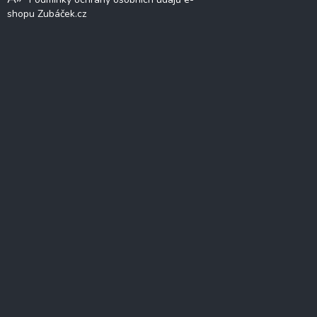
shopu Zubáček.cz