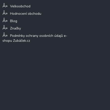
Velkoobchod
Hodnocení obchodu
Blog
Značky
Podmínky ochrany osobních údajů e-
shopu Zubáček.cz