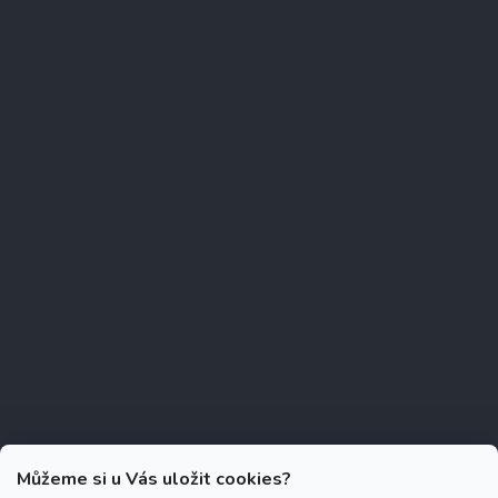
Můžeme si u Vás uložit cookies?