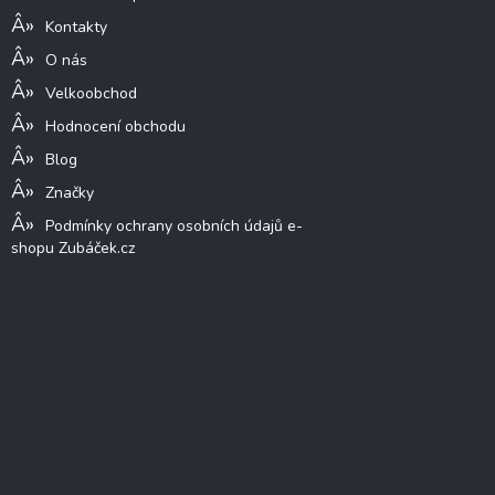
Kontakty
O nás
Velkoobchod
Hodnocení obchodu
Blog
Značky
Podmínky ochrany osobních údajů e-
shopu Zubáček.cz