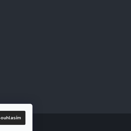
ouhlasím