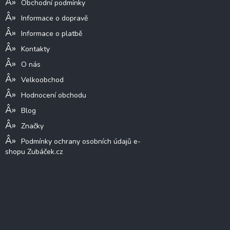
Obchodní podmínky
Informace o dopravě
Informace o platbě
Kontakty
O nás
Velkoobchod
Hodnocení obchodu
Blog
Značky
Podmínky ochrany osobních údajů e-
shopu Zubáček.cz