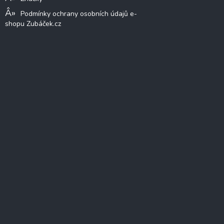
Podmínky ochrany osobních údajů e-
shopu Zubáček.cz