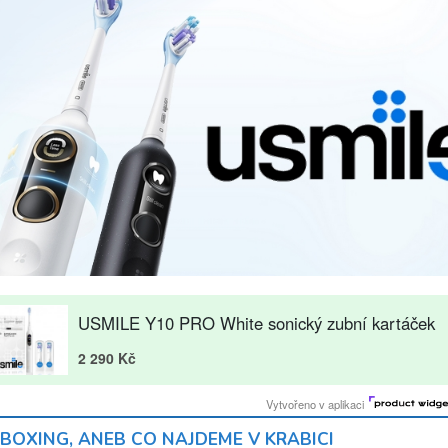
BOXING, ANEB CO NAJDEME V KRABICI