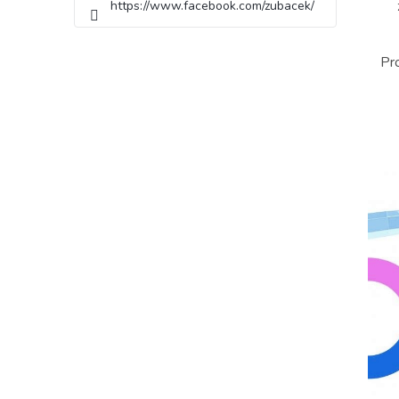
https://www.facebook.com/zubacek/
Pro