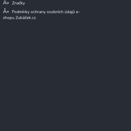
Značky
Podmínky ochrany osobních údajů e-
shopu Zubáček.cz