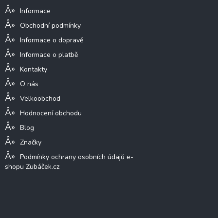
í
Informace
Obchodní podmínky
Informace o dopravě
Informace o platbě
Kontakty
O nás
Velkoobchod
Hodnocení obchodu
Blog
Značky
Podmínky ochrany osobních údajů e-
shopu Zubáček.cz