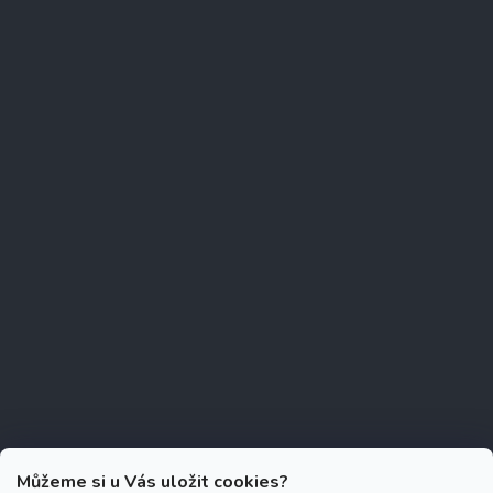
Můžeme si u Vás uložit cookies?