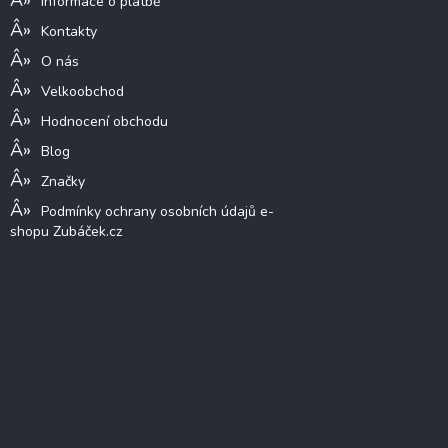
Informace o platbě
Kontakty
O nás
Velkoobchod
Hodnocení obchodu
Blog
Značky
Podmínky ochrany osobních údajů e-
shopu Zubáček.cz