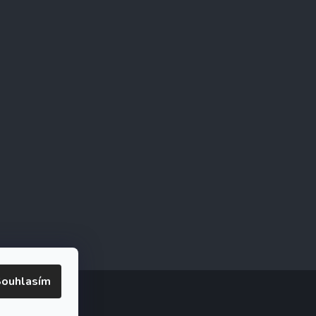
ouhlasím