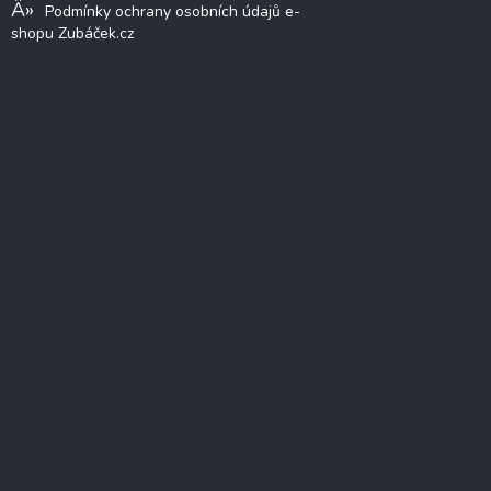
Podmínky ochrany osobních údajů e-
shopu Zubáček.cz