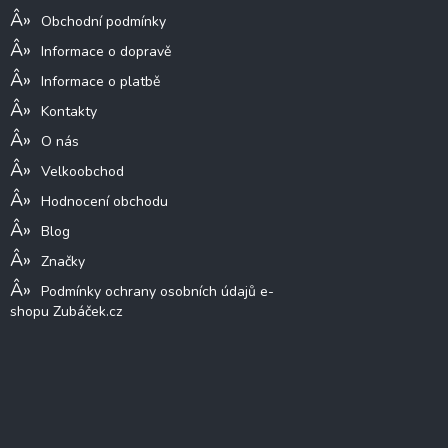
Obchodní podmínky
Informace o dopravě
Informace o platbě
Kontakty
O nás
Velkoobchod
Hodnocení obchodu
Blog
Značky
Podmínky ochrany osobních údajů e-
shopu Zubáček.cz