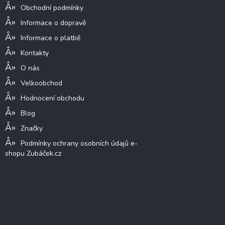
Obchodní podmínky
Informace o dopravě
Informace o platbě
Kontakty
O nás
Velkoobchod
Hodnocení obchodu
Blog
Značky
Podmínky ochrany osobních údajů e-
shopu Zubáček.cz