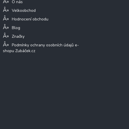
O nás
Velkoobchod
Hodnocení obchodu
Blog
Značky
Podmínky ochrany osobních údajů e-
shopu Zubáček.cz