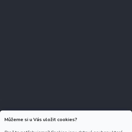
Můžeme si u Vás uložit cookies?