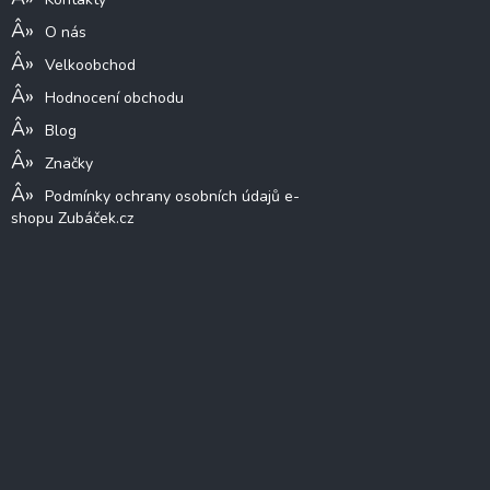
O nás
Velkoobchod
Hodnocení obchodu
Blog
Značky
Podmínky ochrany osobních údajů e-
shopu Zubáček.cz