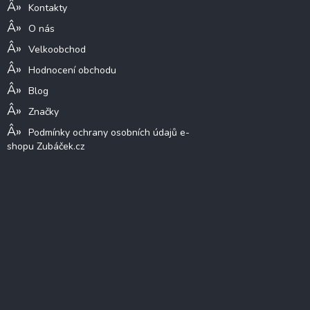
Kontakty
O nás
Velkoobchod
Hodnocení obchodu
Blog
Značky
Podmínky ochrany osobních údajů e-
shopu Zubáček.cz