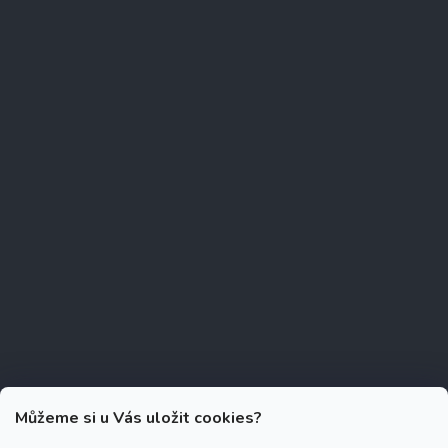
Můžeme si u Vás uložit cookies?