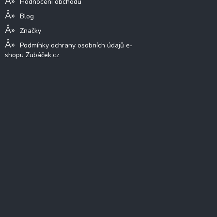
Hodnocení obchodu
Blog
Značky
Podmínky ochrany osobních údajů e-
shopu Zubáček.cz