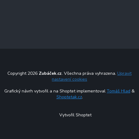
Copyright 2026
Zubáček.cz
. Všechna práva vyhrazena.
Upravit
nastavení cookies
Grafický návrh vytvořil a na Shoptet implementoval
Tomáš Hlad
&
Shoptetak.cz
.
Vytvořil Shoptet