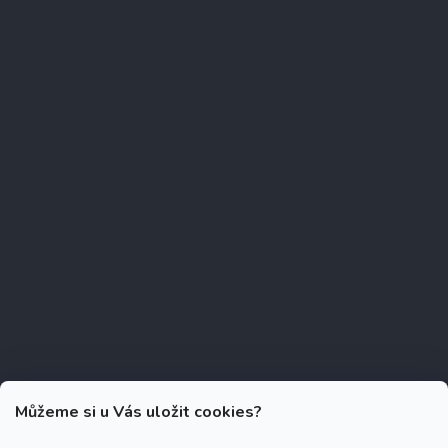
Můžeme si u Vás uložit cookies?