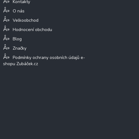
Kontakty
O nás
Velkoobchod
Hodnocení obchodu
Blog
Značky
Podmínky ochrany osobních údajů e-
shopu Zubáček.cz