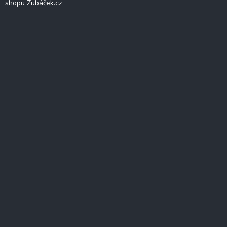
shopu Zubáček.cz