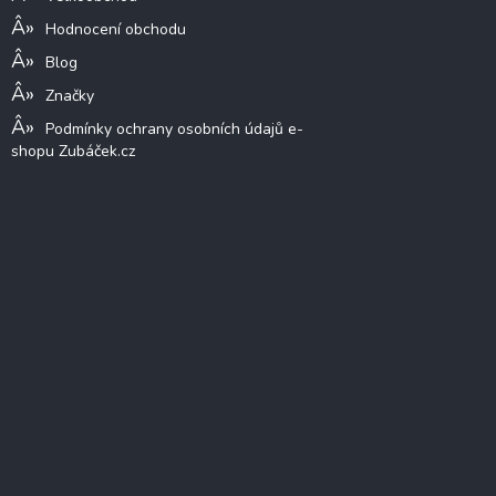
Hodnocení obchodu
Blog
Značky
Podmínky ochrany osobních údajů e-
shopu Zubáček.cz