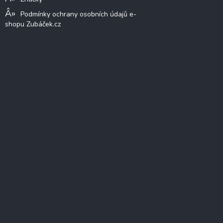
Podmínky ochrany osobních údajů e-
shopu Zubáček.cz