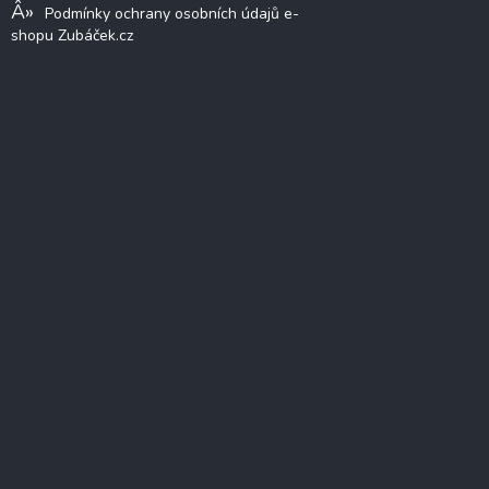
Podmínky ochrany osobních údajů e-
shopu Zubáček.cz