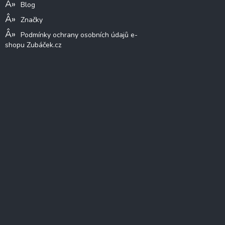
Blog
Značky
Podmínky ochrany osobních údajů e-
shopu Zubáček.cz