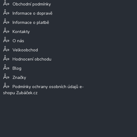
Obchodní podmínky
Informace o dopravě
Informace o platbě
Kontakty
O nás
Velkoobchod
Hodnocení obchodu
Blog
Značky
Podmínky ochrany osobních údajů e-
shopu Zubáček.cz