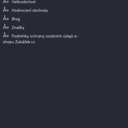
Velkoobchod
Hodnocení obchodu
Blog
Značky
Podmínky ochrany osobních údajů e-
shopu Zubáček.cz