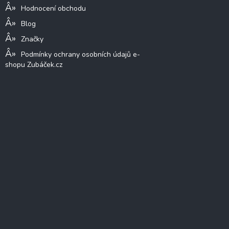
Hodnocení obchodu
Blog
Značky
Podmínky ochrany osobních údajů e-
shopu Zubáček.cz