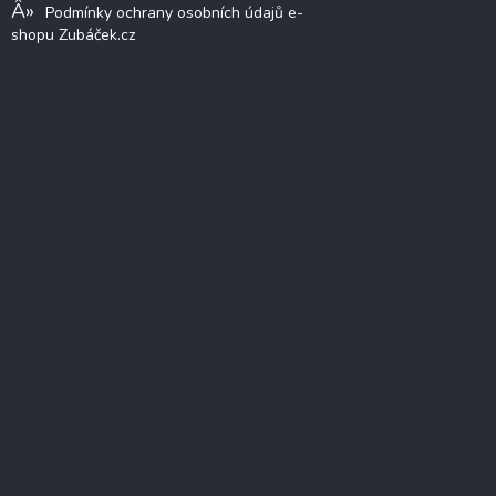
Podmínky ochrany osobních údajů e-
shopu Zubáček.cz