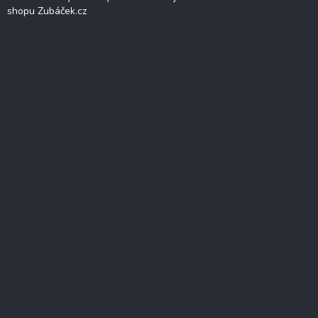
shopu Zubáček.cz