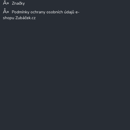
Značky
Podmínky ochrany osobních údajů e-
shopu Zubáček.cz